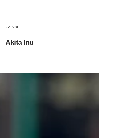
22. Mai
Akita Inu