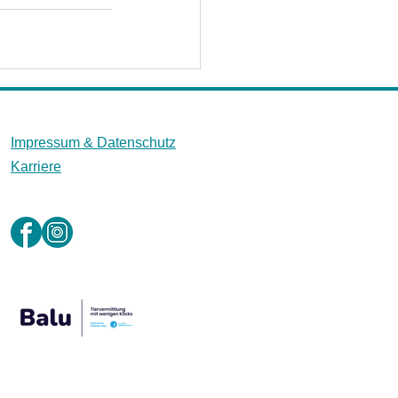
Impressum &
Datenschutz
Karriere