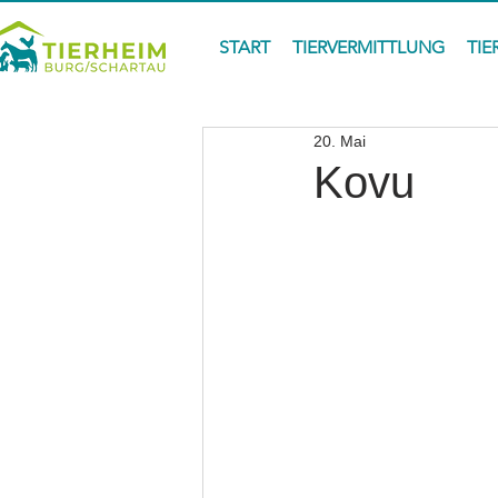
START
TIERVERMITTLUNG
TIE
20. Mai
Kovu