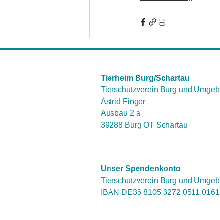
Tierheim Burg/Schartau
Tierschutzverein Burg und Umgeb
Astrid Finger
Ausbau 2 a
39288 Burg OT Schartau
Unser Spendenkonto
Tierschutzverein Burg und Umgeb
IBAN DE36 8105 3272 0511 016