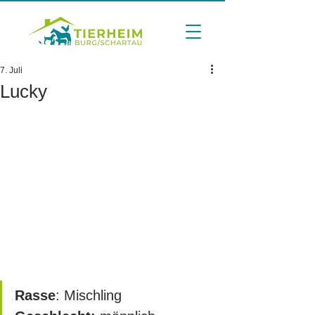
7. Juli
Lucky
Rasse
: Mischling