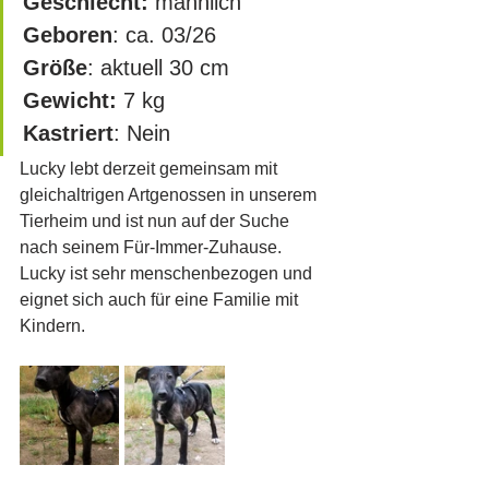
Geschlecht:
 männlich
Geboren
: ca. 03/26
Größe
: aktuell 30 cm		
Gewicht:
 7 kg
Kastriert
: Nein
Lucky lebt derzeit gemeinsam mit 
gleichaltrigen Artgenossen in unserem 
Tierheim und ist nun auf der Suche 
nach seinem Für-Immer-Zuhause. 
Lucky ist sehr menschenbezogen und 
eignet sich auch für eine Familie mit 
Kindern.