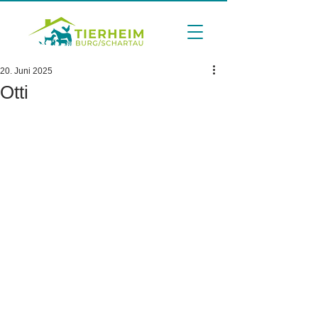
20. Juni 2025
Otti