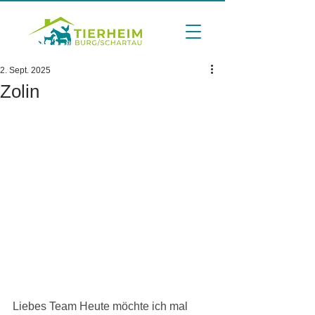
2. Sept. 2025
Zolin
Liebes Team Heute möchte ich mal 