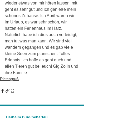
wieder etwas von mir hören lassen, mit 
geht es sehr gut und ich genieße mein 
schönes Zuhause. Ich April waren wir 
im Urlaub, es war sehr schön, wir 
hatten ein Ferienhaus im Harz. 
Natürlich habe ich dies auch verteidigt, 
man tut was man kann. Wir sind viel 
wandern gegangen und es gab viele 
kleine Seen zum planschen. Tolles 
Erlebnis. Ich hoffe es geht euch und 
allen Tieren gut bei euch! Glg Zolin und 
ihre Familie
Pfotengruß
Tierheim Burg/Schartau