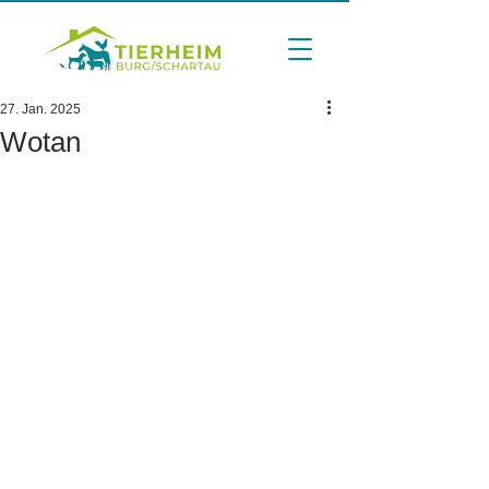
27. Jan. 2025
Wotan