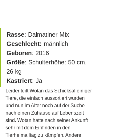
Rasse
: Dalmatiner Mix
Geschlecht:
 männlich
Geboren
: 2016
Größe
: Schulterhöhe: 50 cm, 
26 kg
Kastriert
: Ja
Leider teilt Wotan das Schicksal einiger 
Tiere, die einfach aussortiert wurden 
und nun im Alter noch auf der Suche 
nach einen Zuhause auf Lebenszeit 
sind. Wotan hatte nach seiner Ankunft 
sehr mit dem Einfinden in den 
Tierheimalltag zu kämpfen. Andere 