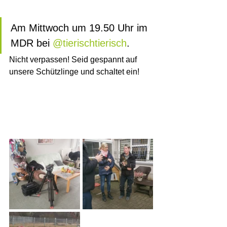
Am Mittwoch um 19.50 Uhr im 
MDR bei 
@tierischtierisch
.
Nicht verpassen! Seid gespannt auf 
unsere Schützlinge und schaltet ein!