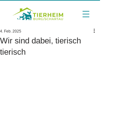
4. Feb. 2025
Wir sind dabei, tierisch
tierisch