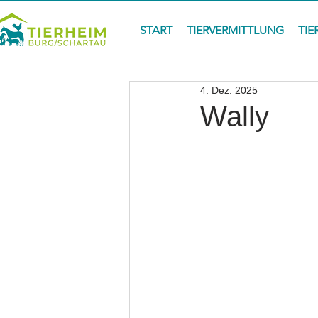
START
TIERVERMITTLUNG
TIE
4. Dez. 2025
Wally