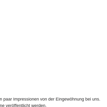
in paar Impressionen von der Eingewöhnung bei uns.
ne veröffentlicht werden.