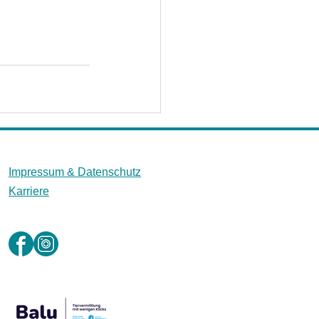
Impressum &
Datenschutz
Karriere