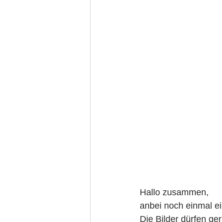
Hallo zusammen, 
anbei noch einmal e
Die Bilder dürfen ger