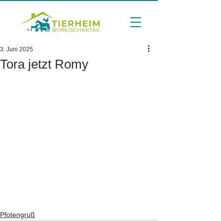
3. Juni 2025
Tora jetzt Romy
Pfotengruß