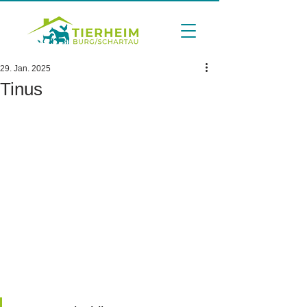
29. Jan. 2025
Tinus