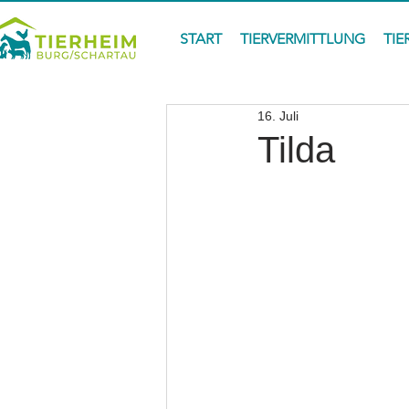
START
TIERVERMITTLUNG
TIE
16. Juli
Tilda