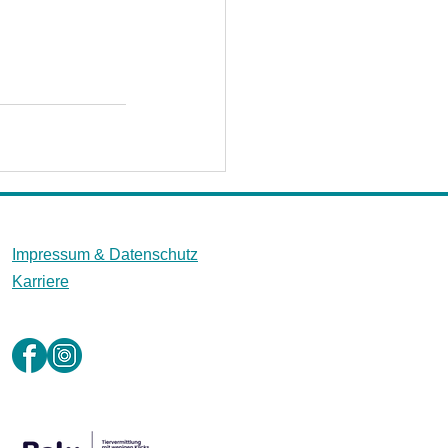
Impressum &
Datenschutz
Karriere