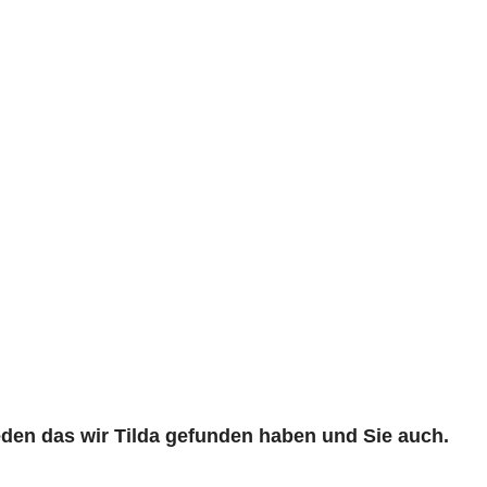
ieden das wir Tilda gefunden haben und Sie auch.