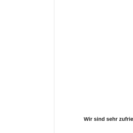
Wir sind sehr zufr