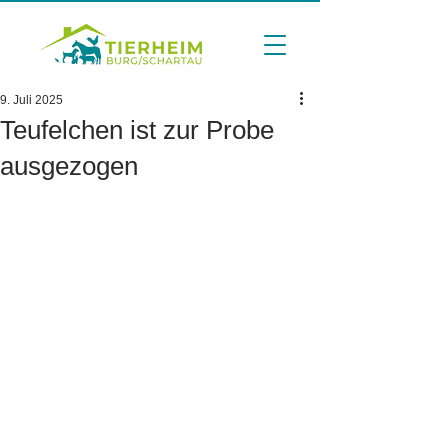
9. Juli 2025
Teufelchen ist zur Probe
ausgezogen