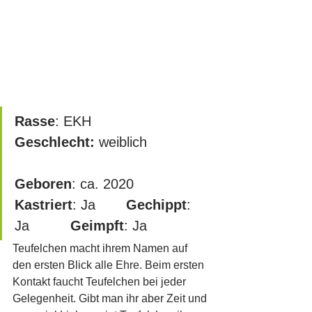
Rasse
: EKH
Geschlecht:
 weiblich			
Geboren
: ca. 2020
Kastriert
: Ja		
Gechippt
: 
Ja 		
Geimpft
: Ja
Teufelchen macht ihrem Namen auf 
den ersten Blick alle Ehre. Beim ersten 
Kontakt faucht Teufelchen bei jeder 
Gelegenheit. Gibt man ihr aber Zeit und 