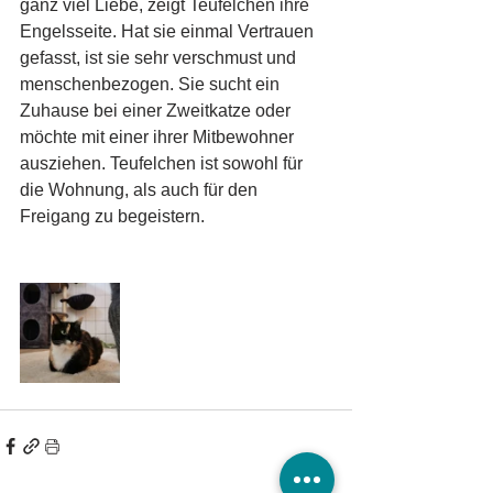
ganz viel Liebe, zeigt Teufelchen ihre 
Engelsseite. Hat sie einmal Vertrauen 
gefasst, ist sie sehr verschmust und 
menschenbezogen. Sie sucht ein 
Zuhause bei einer Zweitkatze oder 
möchte mit einer ihrer Mitbewohner 
ausziehen. Teufelchen ist sowohl für 
die Wohnung, als auch für den 
Freigang zu begeistern. 