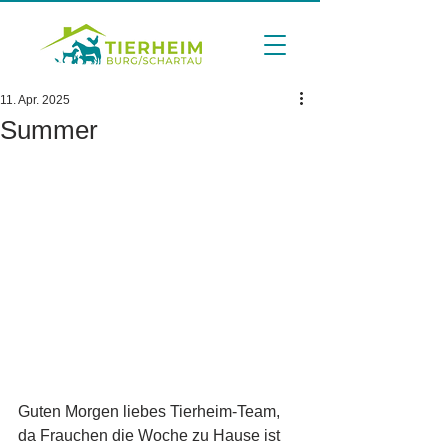
11. Apr. 2025
Summer
Guten Morgen liebes Tierheim-Team,
da Frauchen die Woche zu Hause ist 