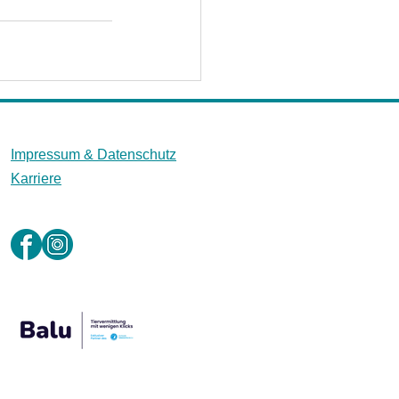
Impressum &
Datenschutz
Karriere