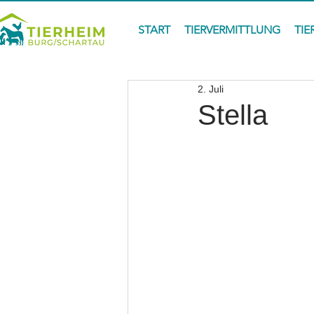
START
TIERVERMITTLUNG
TIE
2. Juli
Stella