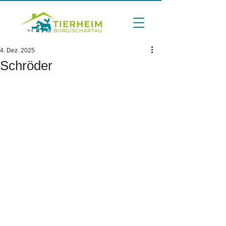
4. Dez. 2025
Schröder