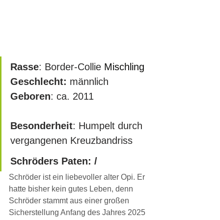
Rasse
: Border-Collie 
Mischling
Geschlecht:
 männlich
Geboren
: ca. 2011  			
Besonderheit
: Humpelt durch 
vergangenen Kreuzbandriss
Schröders Paten: /
Schröder ist ein liebevoller alter Opi. Er 
hatte bisher kein gutes Leben, denn 
Schröder stammt aus einer großen 
Sicherstellung Anfang des Jahres 2025 