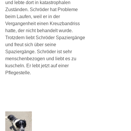
und lebte dort in katastrophalen 
Zuständen. Schröder hat Probleme 
beim Laufen, weil er in der 
Vergangenheit einen Kreuzbandriss 
hatte, der nicht behandelt wurde. 
Trotzdem liebt Schröder Spaziergänge 
und freut sich über seine 
Spaziergänge. Schröder ist sehr 
menschenbezogen und liebt es zu 
kuscheln. Er lebt jetzt auf einer 
Pflegestelle.