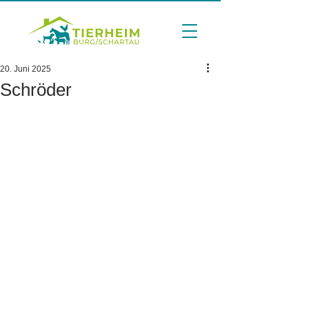
20. Juni 2025
Schröder