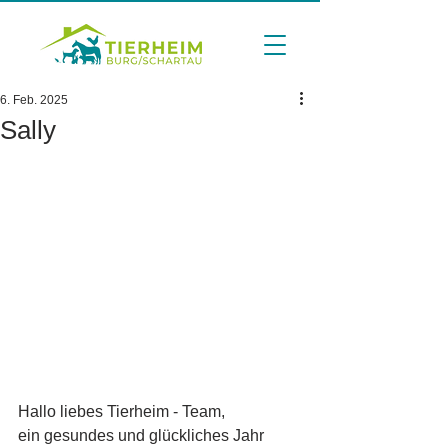
6. Feb. 2025
Sally
Hallo liebes Tierheim - Team,
ein gesundes und glückliches Jahr 