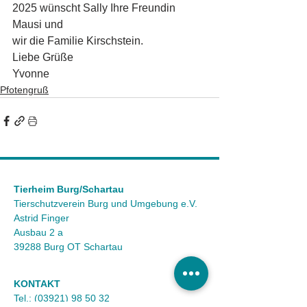
2025 wünscht Sally Ihre Freundin 
Mausi und
wir die Familie Kirschstein. 
Liebe Grüße 
Yvonne 
Pfotengruß
Tierheim Burg/Schartau
Tierschutzverein Burg und Umgebung e.V.
Astrid Finger
Ausbau 2 a
39288 Burg OT Schartau
KONTAKT
Tel.:
(03921) 98 50 32