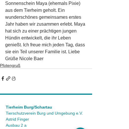
Sonnenschein Maya (ehemals Pixie) 
aus dem Tierheim geholt. Ein 
wunderschönes gemeinsames erstes 
Jahr haben wir zusammen erlebt. Maya 
hat sich zu einer prächtigen jungen 
Hündin entwickelt, die ihr Leben 
genießt. Ich freue mich jeden Tag, dass 
sie ein Teil unserer Familie ist. Liebe 
Grüße Nicole Baer 
Pfotengruß
Tierheim Burg/Schartau
Tierschutzverein Burg und Umgebung e.V.
Astrid Finger
Ausbau 2 a