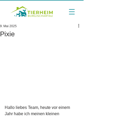
9. Mai 2025
Pixie
Hallo liebes Team, heute vor einem 
Jahr habe ich meinen kleinen 