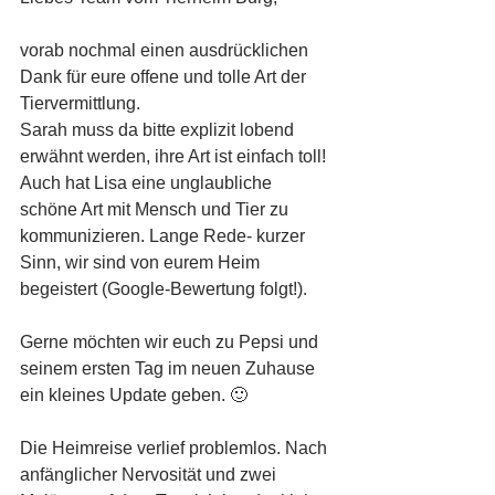
vorab nochmal einen ausdrücklichen 
Dank für eure offene und tolle Art der 
Tiervermittlung.
Sarah muss da bitte explizit lobend 
erwähnt werden, ihre Art ist einfach toll! 
Auch hat Lisa eine unglaubliche 
schöne Art mit Mensch und Tier zu 
kommunizieren. Lange Rede- kurzer 
Sinn, wir sind von eurem Heim 
begeistert (Google-Bewertung folgt!).
Gerne möchten wir euch zu Pepsi und 
seinem ersten Tag im neuen Zuhause 
ein kleines Update geben. 🙂
Die Heimreise verlief problemlos. Nach 
anfänglicher Nervosität und zwei 