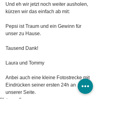
Und eh wir jetzt noch weiter ausholen, 
kürzen wir das einfach ab mit:
Pepsi ist Traum und ein Gewinn für 
unser zu Hause.
Tausend Dank!
Laura und Tommy
Anbei auch eine kleine Fotostrecke mit 
Eindrücken seiner ersten 24h an 
unserer Seite.
Pfotengruß