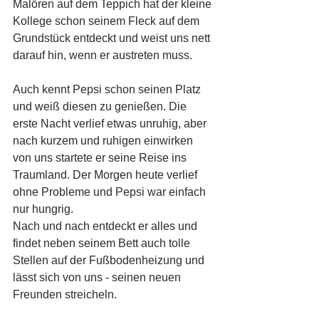
Malören auf dem Teppich hat der kleine 
Kollege schon seinem Fleck auf dem 
Grundstück entdeckt und weist uns nett 
darauf hin, wenn er austreten muss.
Auch kennt Pepsi schon seinen Platz 
und weiß diesen zu genießen. Die 
erste Nacht verlief etwas unruhig, aber 
nach kurzem und ruhigen einwirken 
von uns startete er seine Reise ins 
Traumland. Der Morgen heute verlief 
ohne Probleme und Pepsi war einfach 
nur hungrig.
Nach und nach entdeckt er alles und 
findet neben seinem Bett auch tolle 
Stellen auf der Fußbodenheizung und 
lässt sich von uns - seinen neuen 
Freunden streicheln.