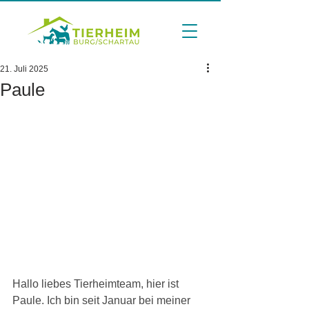
21. Juli 2025
Paule
Hallo liebes Tierheimteam, hier ist 
Paule. Ich bin seit Januar bei meiner 