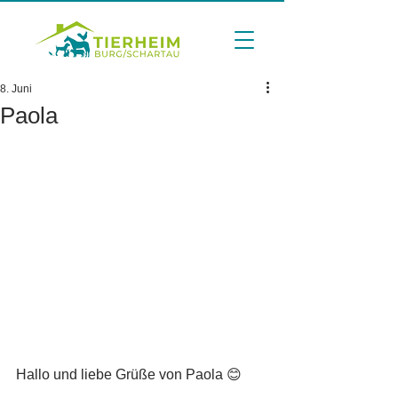
8. Juni
Paola
Hallo und liebe Grüße von Paola 😊