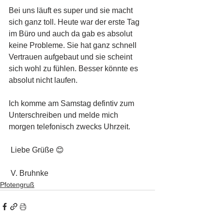
Bei uns läuft es super und sie macht 
sich ganz toll. Heute war der erste Tag 
im Büro und auch da gab es absolut 
keine Probleme. Sie hat ganz schnell 
Vertrauen aufgebaut und sie scheint 
sich wohl zu fühlen. Besser könnte es 
absolut nicht laufen. 
Ich komme am Samstag defintiv zum 
Unterschreiben und melde mich 
morgen telefonisch zwecks Uhrzeit. 
 Liebe Grüße 😊
 V. Bruhnke 
Pfotengruß