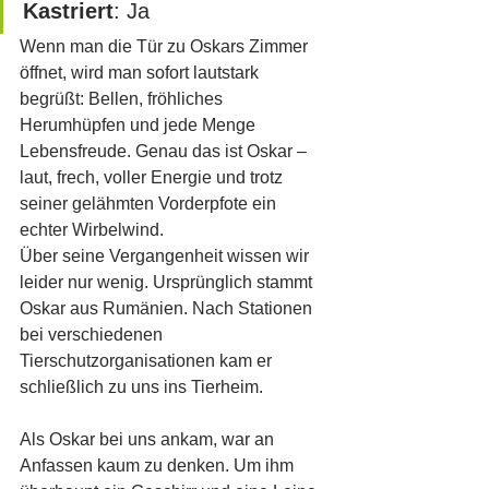
Kastriert
: Ja
Wenn man die Tür zu Oskars Zimmer 
öffnet, wird man sofort lautstark 
begrüßt: Bellen, fröhliches 
Herumhüpfen und jede Menge 
Lebensfreude. Genau das ist Oskar – 
laut, frech, voller Energie und trotz 
seiner gelähmten Vorderpfote ein 
echter Wirbelwind.
Über seine Vergangenheit wissen wir 
leider nur wenig. Ursprünglich stammt 
Oskar aus Rumänien. Nach Stationen 
bei verschiedenen 
Tierschutzorganisationen kam er 
schließlich zu uns ins Tierheim.
Als Oskar bei uns ankam, war an 
Anfassen kaum zu denken. Um ihm 