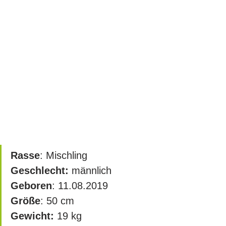
Rasse
: Mischling
Geschlecht:
 männlich
Geboren
: 11.08.2019
Größe
: 50 cm		
Gewicht:
 19 kg