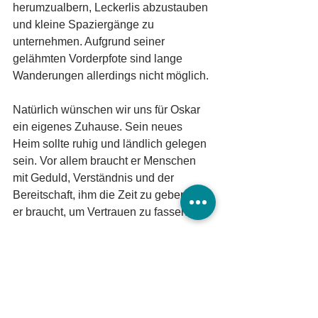
herumzualbern, Leckerlis abzustauben 
und kleine Spaziergänge zu 
unternehmen. Aufgrund seiner 
gelähmten Vorderpfote sind lange 
Wanderungen allerdings nicht möglich.
Natürlich wünschen wir uns für Oskar 
ein eigenes Zuhause. Sein neues 
Heim sollte ruhig und ländlich gelegen 
sein. Vor allem braucht er Menschen 
mit Geduld, Verständnis und der 
Bereitschaft, ihm die Zeit zu geben, die 
er braucht, um Vertrauen zu fassen.