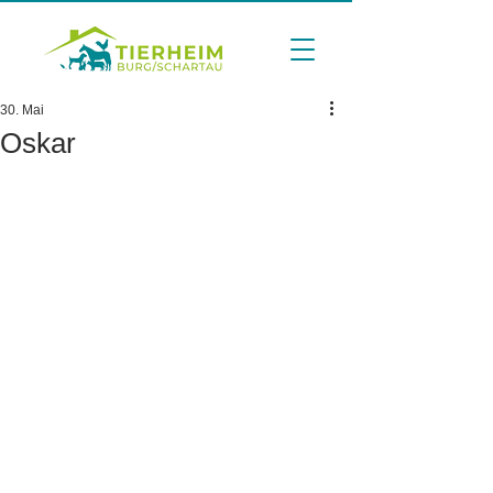
30. Mai
Oskar