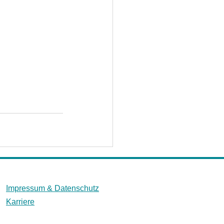
Impressum &
Datenschutz
Karriere