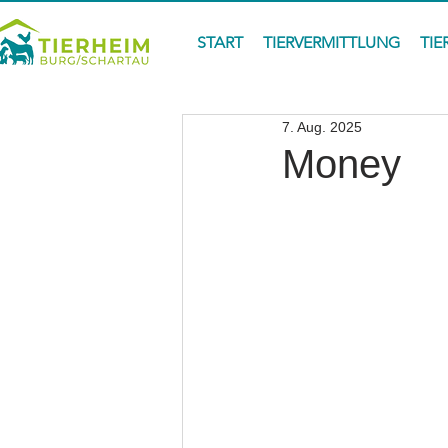
START
TIERVERMITTLUNG
TIE
7. Aug. 2025
Money