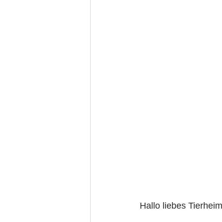
Hallo liebes Tierheim