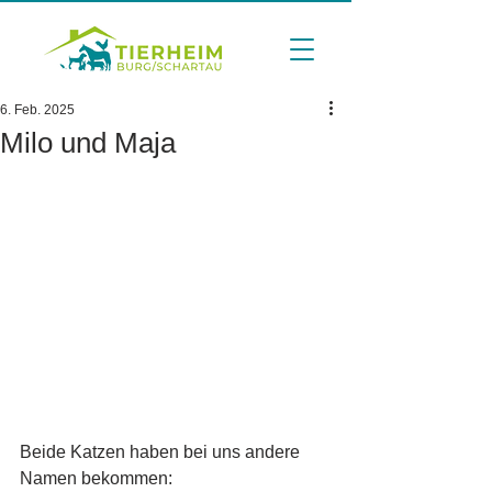
6. Feb. 2025
Milo und Maja
Beide Katzen haben bei uns andere 
Namen bekommen: