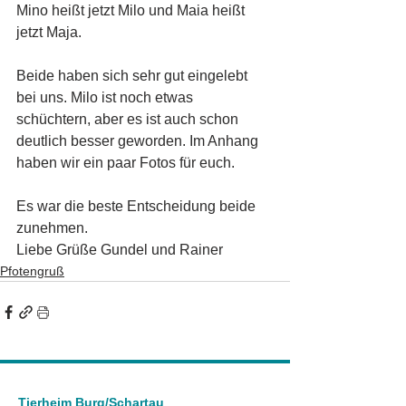
Mino heißt jetzt Milo und Maia heißt 
jetzt Maja. 
Beide haben sich sehr gut eingelebt 
bei uns. Milo ist noch etwas 
schüchtern, aber es ist auch schon 
deutlich besser geworden. Im Anhang 
haben wir ein paar Fotos für euch. 
Es war die beste Entscheidung beide 
zunehmen. 
Liebe Grüße Gundel und Rainer
Pfotengruß
Tierheim Burg/Schartau