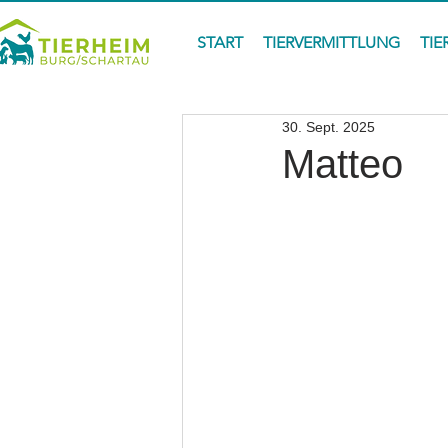
START
TIERVERMITTLUNG
TIE
30. Sept. 2025
Matteo