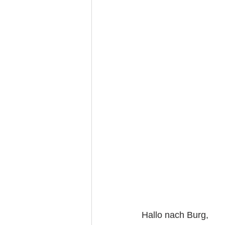
Hallo nach Burg,