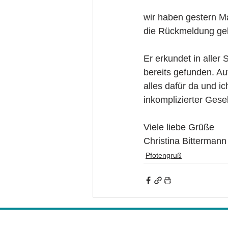
wir haben gestern M
die Rückmeldung gebe
Er erkundet in aller
bereits gefunden. Au
alles dafür da und ich
inkomplizierter Gesel
Viele liebe Grüße
Christina Bittermann
Pfotengruß