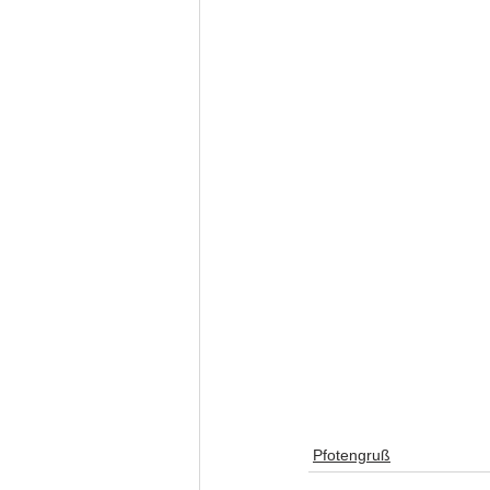
Pfotengruß