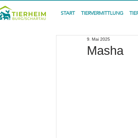
START
TIERVERMITTLUNG
TIE
9. Mai 2025
Masha