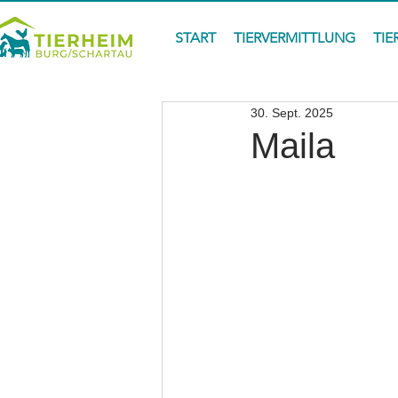
START
TIERVERMITTLUNG
TIE
30. Sept. 2025
Maila