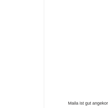
Maila ist gut angek