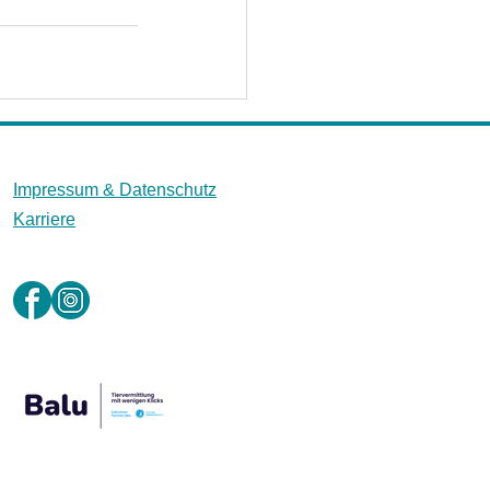
Impressum &
Datenschutz
Karriere