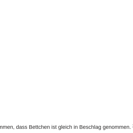
ommen, dass Bettchen ist gleich in Beschlag genommen. 