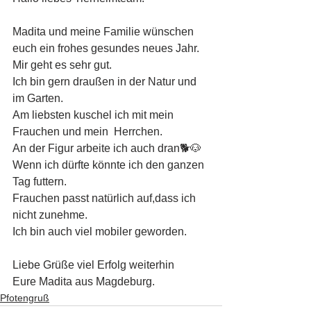
Madita und meine Familie wünschen 
euch ein frohes gesundes neues Jahr. 
Mir geht es sehr gut.
Ich bin gern draußen in der Natur und 
im Garten. 
Am liebsten kuschel ich mit mein 
Frauchen und mein  Herrchen. 
An der Figur arbeite ich auch dran🐕🐶
Wenn ich dürfte könnte ich den ganzen 
Tag futtern.
Frauchen passt natürlich auf,dass ich 
nicht zunehme.
Ich bin auch viel mobiler geworden. 
Liebe Grüße viel Erfolg weiterhin 
Eure Madita aus Magdeburg. 
Pfotengruß