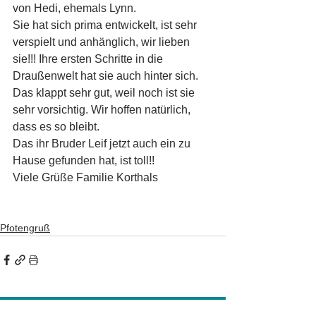
von Hedi, ehemals Lynn.
Sie hat sich prima entwickelt, ist sehr 
verspielt und anhänglich, wir lieben 
sie!!! Ihre ersten Schritte in die 
Draußenwelt hat sie auch hinter sich. 
Das klappt sehr gut, weil noch ist sie 
sehr vorsichtig. Wir hoffen natürlich, 
dass es so bleibt.
Das ihr Bruder Leif jetzt auch ein zu 
Hause gefunden hat, ist toll!!
Viele Grüße Familie Korthals
Pfotengruß