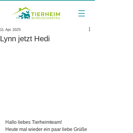
11. Apr. 2025
Lynn jetzt Hedi
Hallo liebes Tierheimteam!
Heute mal wieder ein paar liebe Grüße 