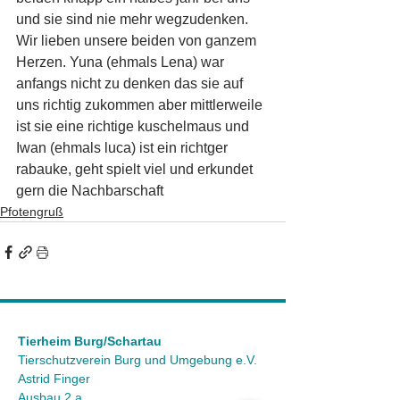
und sie sind nie mehr wegzudenken. 
Wir lieben unsere beiden von ganzem 
Herzen. Yuna (ehmals Lena) war 
anfangs nicht zu denken das sie auf 
uns richtig zukommen aber mittlerweile 
ist sie eine richtige kuschelmaus und 
Iwan (ehmals luca) ist ein richtger 
rabauke, geht spielt viel und erkundet 
gern die Nachbarschaft
Pfotengruß
Tierheim Burg/Schartau
Tierschutzverein Burg und Umgebung e.V.
Astrid Finger
Ausbau 2 a