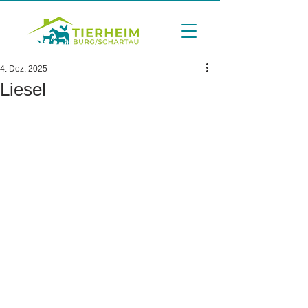
4. Dez. 2025
Liesel