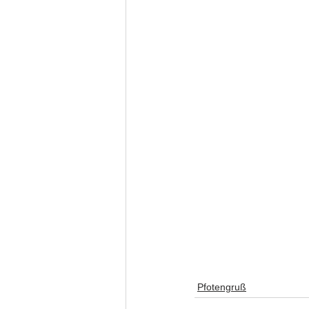
Pfotengruß