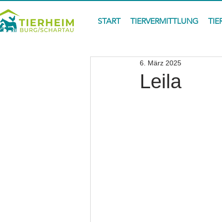
START
TIERVERMITTLUNG
TIE
6. März 2025
Leila