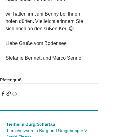
wir hatten im Juni Benny bei Ihnen 
holen dürfen. Vielleicht erinnern Sie 
sich noch an den süßen Kerl 😉
Liebe Grüße vom Bodensee 
Stefanie Bennett und Marco Senno 
Pfotengruß
Tierheim Burg/Schartau
Tierschutzverein Burg und Umgebung e.V.