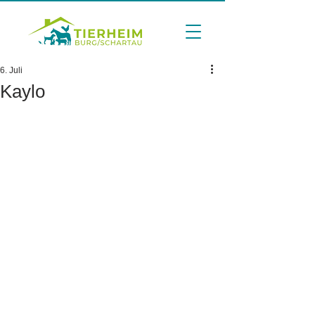
6. Juli
Kaylo