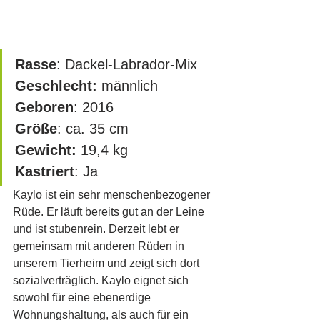
Rasse
: Dackel-Labrador-Mix
Geschlecht:
 männlich
Geboren
: 2016
Größe
: ca. 35 cm		
Gewicht:
 19,4 kg
Kastriert
: Ja
Kaylo ist ein sehr menschenbezogener 
Rüde. Er läuft bereits gut an der Leine 
und ist stubenrein. Derzeit lebt er 
gemeinsam mit anderen Rüden in 
unserem Tierheim und zeigt sich dort 
sozialverträglich. Kaylo eignet sich 
sowohl für eine ebenerdige 
Wohnungshaltung, als auch für ein 