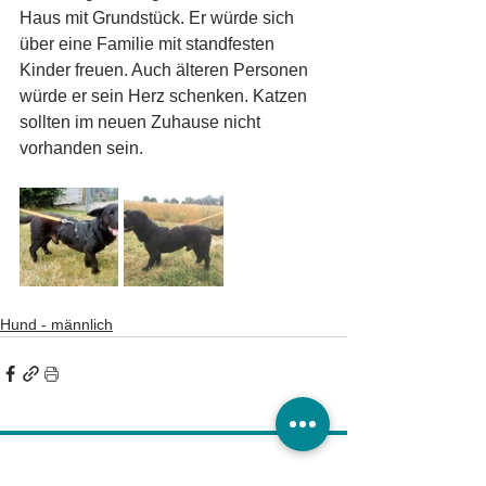
Haus mit Grundstück. Er würde sich 
über eine Familie mit standfesten 
Kinder freuen. Auch älteren Personen 
würde er sein Herz schenken. Katzen 
sollten im neuen Zuhause nicht 
vorhanden sein.
Hund - männlich
Tierheim Burg/Schartau