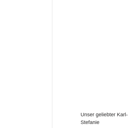
Unser geliebter Kar
Stefanie