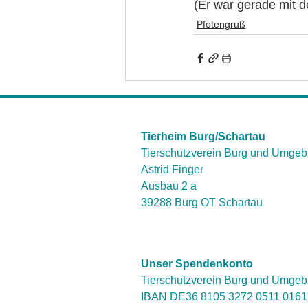
(Er war gerade mit 
Pfotengruß
Tierheim Burg/Schartau
Tierschutzverein Burg und Umgeb
Astrid Finger
Ausbau 2 a
39288 Burg OT Schartau
Unser Spendenkonto
Tierschutzverein Burg und Umgeb
IBAN DE36 8105 3272 0511 016