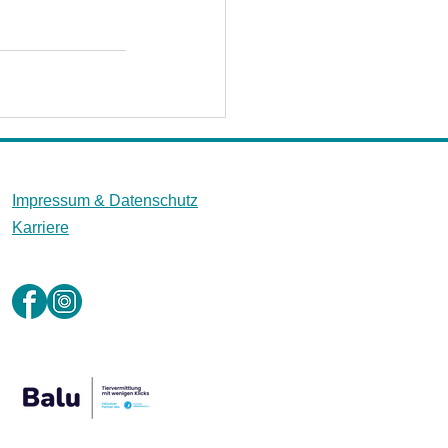
Impressum &
Datenschutz
Karriere