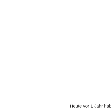
Heute vor 1 Jahr hab