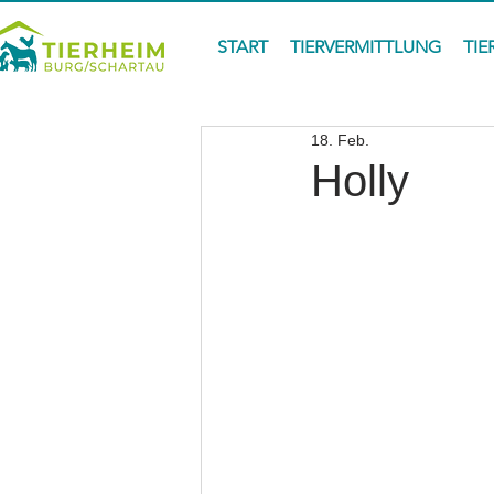
START
TIERVERMITTLUNG
TIE
18. Feb.
Holly