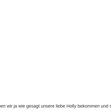
en wir ja wie gesagt unsere liebe Holly bekommen und s