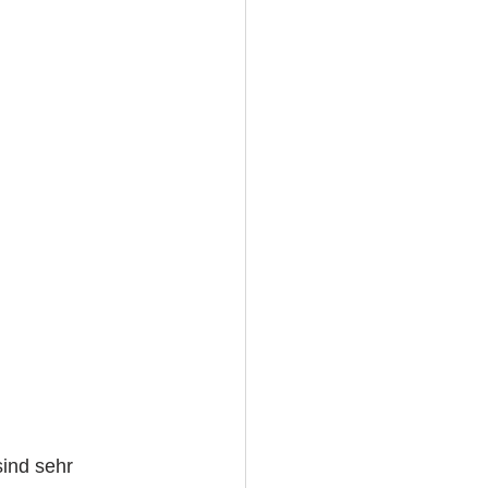
ind sehr 