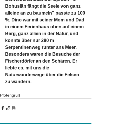
Bohuslän fängt die Seele von ganz 
alleine an zu baumeln" passte zu 100 
%. Dino war mit seiner Mom und Dad 
in einem Ferienhaus oben auf einem 
Berg, ganz allein in der Natur, und 
konnte über nur 280 m 
Serpentinenweg runter ans Meer. 
Besonders waren die Besuche der 
Fischerdörfer an den Schären. Er 
liebte es, mit uns die 
Naturwanderwege über die Felsen 
zu wandern.  
Pfotengruß