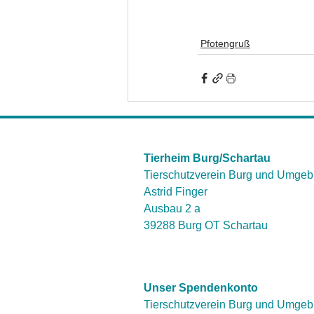
Pfotengruß
Tierheim Burg/Schartau
Tierschutzverein Burg und Umgeb
Astrid Finger
Ausbau 2 a
39288 Burg OT Schartau
Unser Spendenkonto
Tierschutzverein Burg und Umgeb