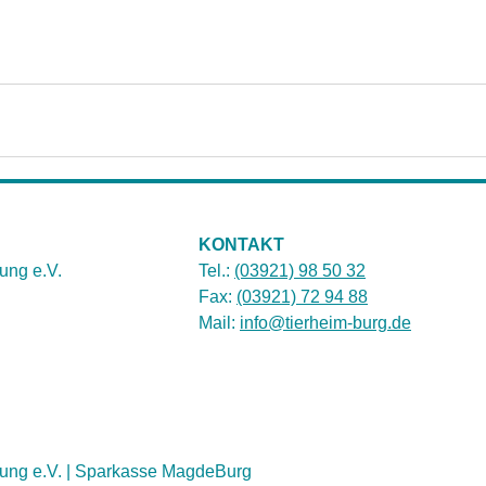
KONTAKT
ung e.V.
Tel.:
(03921) 98 50 32
Fax:
(03921) 72 94 88
Mail:
info@tierheim-burg.de
ung e.V. | Sparkasse MagdeBurg