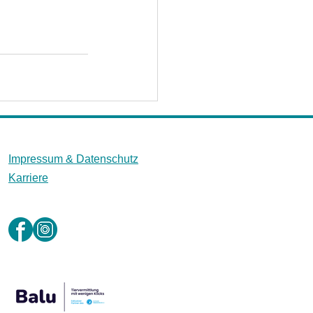
Impressum &
Datenschutz
Karriere