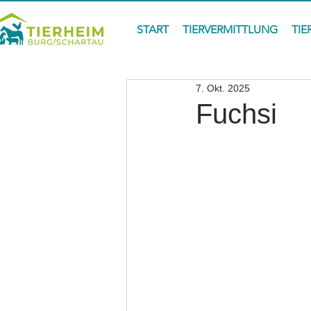
START
TIERVERMITTLUNG
TIE
7. Okt. 2025
Fuchsi