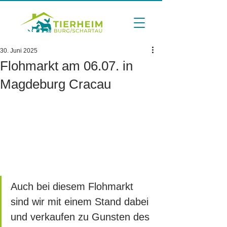
30. Juni 2025
Flohmarkt am 06.07. in
Magdeburg Cracau
Auch bei diesem Flohmarkt 
sind wir mit einem Stand dabei 
und verkaufen zu Gunsten des 