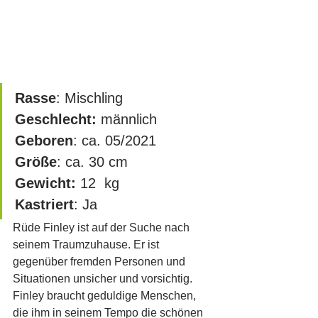
Rasse
: Mischling
Geschlecht:
 männlich
Geboren
: ca. 05/2021
Größe
: ca. 30 cm		
Gewicht:
 12  kg
Kastriert
: Ja
Rüde Finley ist auf der Suche nach 
seinem Traumzuhause. Er ist 
gegenüber fremden Personen und 
Situationen unsicher und vorsichtig. 
Finley braucht geduldige Menschen, 
die ihm in seinem Tempo die schönen 