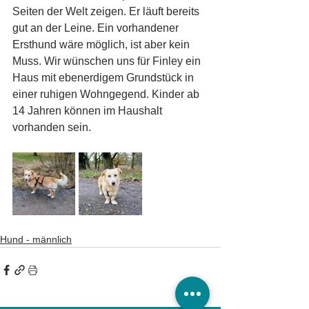
Seiten der Welt zeigen. Er läuft bereits 
gut an der Leine. Ein vorhandener 
Ersthund wäre möglich, ist aber kein 
Muss. Wir wünschen uns für Finley ein 
Haus mit ebenerdigem Grundstück in 
einer ruhigen Wohngegend. Kinder ab 
14 Jahren können im Haushalt 
vorhanden sein.
Hund - männlich