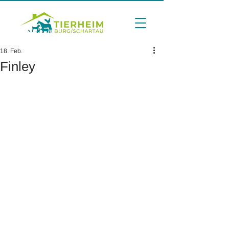
18. Feb.
Finley