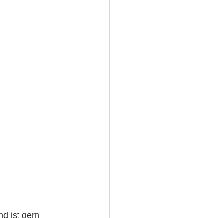
nd ist gern 