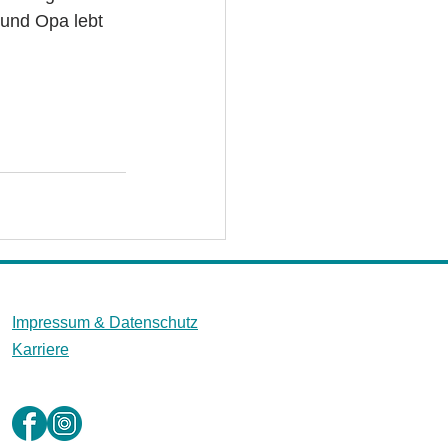
 und Opa lebt 
Impressum &
Datenschutz
Karriere