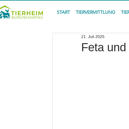
START
TIERVERMITTLUNG
TIE
21. Juli 2025
Feta und