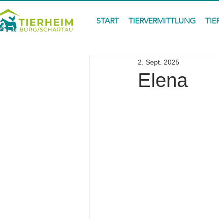
START
TIERVERMITTLUNG
TIE
2. Sept. 2025
Elena