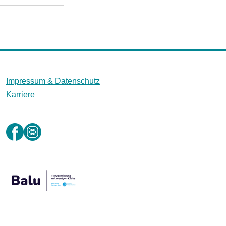
Impressum &
Datenschutz
Karriere