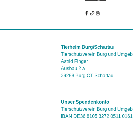
Tierheim Burg/Schartau
Tierschutzverein Burg und Umgeb
Astrid Finger
Ausbau 2 a
39288 Burg OT Schartau
Unser Spendenkonto
Tierschutzverein Burg und Umgeb
IBAN DE36 8105 3272 0511 016