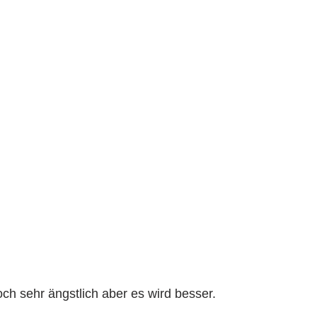
och sehr ängstlich aber es wird besser.