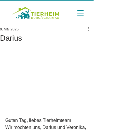
9. Mai 2025
Darius
Guten Tag, liebes Tierheimteam
Wir möchten uns, Darius und Veronika, 