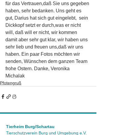
für das Vertrauen,daß Sie uns gegeben 
haben, sehr bedanken. Uns geht es 
gut, Darius hat sich gut eingelebt,  sein 
Dickkopf setzt er durch,was er nicht 
will, daß will er nicht, wir kommen 
damit aber sehr gut klar, wir haben uns 
sehr lieb und freuen uns,daß wir uns 
haben. Ein paar Fotos möchten wir 
senden, Wünschen dem ganzen Team 
frohe Ostern. Danke, Veronika 
Michalak 
Pfotengruß
Tierheim Burg/Schartau
Tierschutzverein Burg und Umgebung e.V.