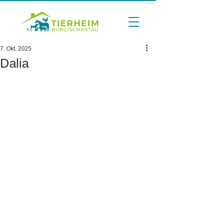
7. Okt. 2025
Dalia