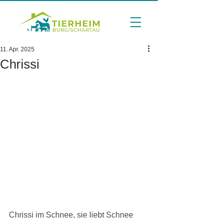
11. Apr. 2025
Chrissi
Chrissi im Schnee, sie liebt Schnee