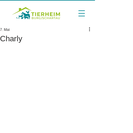
7. Mai
Charly