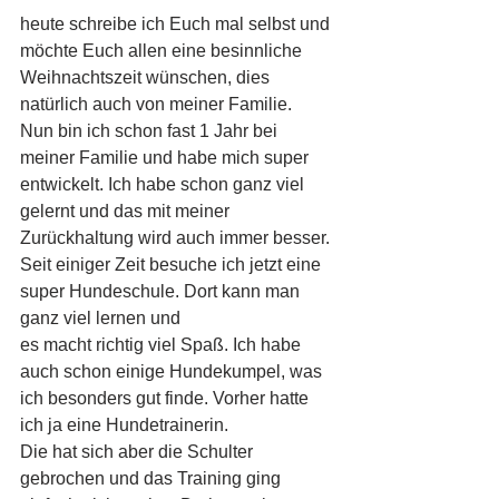
heute schreibe ich Euch mal selbst und 
möchte Euch allen eine besinnliche 
Weihnachtszeit wünschen, dies 
natürlich auch von meiner Familie.
Nun bin ich schon fast 1 Jahr bei 
meiner Familie und habe mich super 
entwickelt. Ich habe schon ganz viel 
gelernt und das mit meiner
Zurückhaltung wird auch immer besser. 
Seit einiger Zeit besuche ich jetzt eine 
super Hundeschule. Dort kann man 
ganz viel lernen und
es macht richtig viel Spaß. Ich habe 
auch schon einige Hundekumpel, was 
ich besonders gut finde. Vorher hatte 
ich ja eine Hundetrainerin.
Die hat sich aber die Schulter 
gebrochen und das Training ging 