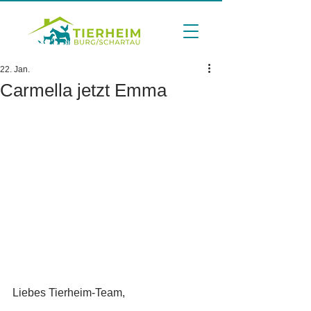
22. Jan.
Carmella jetzt Emma
Liebes Tierheim-Team,