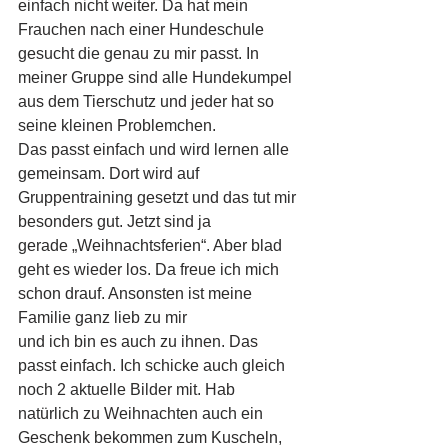
einfach nicht weiter. Da hat mein 
Frauchen nach einer Hundeschule
gesucht die genau zu mir passt. In 
meiner Gruppe sind alle Hundekumpel 
aus dem Tierschutz und jeder hat so 
seine kleinen Problemchen.
Das passt einfach und wird lernen alle 
gemeinsam. Dort wird auf 
Gruppentraining gesetzt und das tut mir 
besonders gut. Jetzt sind ja
gerade „Weihnachtsferien“. Aber blad 
geht es wieder los. Da freue ich mich 
schon drauf. Ansonsten ist meine 
Familie ganz lieb zu mir
und ich bin es auch zu ihnen. Das 
passt einfach. Ich schicke auch gleich 
noch 2 aktuelle Bilder mit. Hab 
natürlich zu Weihnachten auch ein
Geschenk bekommen zum Kuscheln, 