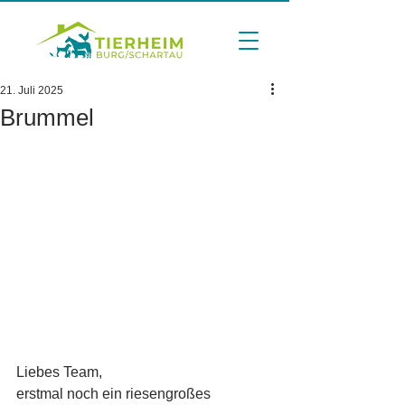
21. Juli 2025
Brummel
Liebes Team, 
erstmal noch ein riesengroßes 