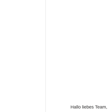
Hallo liebes Team,