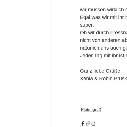
wir müssen wirklich 
Egal was wir mit ihr
super. 
Ob wir durch Fressna
nicht von anderen a
natürlich uns auch ge
Jeder Tag mit ihr is
Ganz liebe Grüße 
Xenia & Robin Prusk
Pfotengruß